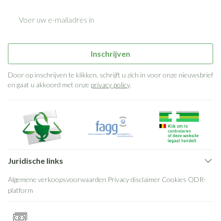
E-mail adres
Inschrijven
Door op inschrijven te klikken, schrijft u zich in voor onze nieuwsbrief
en gaat u akkoord met onze
privacy policy
.
Juridische links
Algemene verkoopsvoorwaarden
Privacy disclaimer
Cookies
ODR-
platform