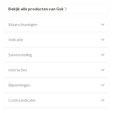
Bekijk alle producten van Gsk
Waarschuwingen
Indicatie
Samenstelling
Interacties
Bijwerkingen
Contra indicatie