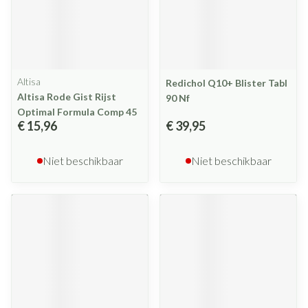
Altisa
Redichol Q10+ Blister Tabl
Altisa Rode Gist Rijst
90 Nf
Optimal Formula Comp 45
€ 15,96
€ 39,95
Niet beschikbaar
Niet beschikbaar