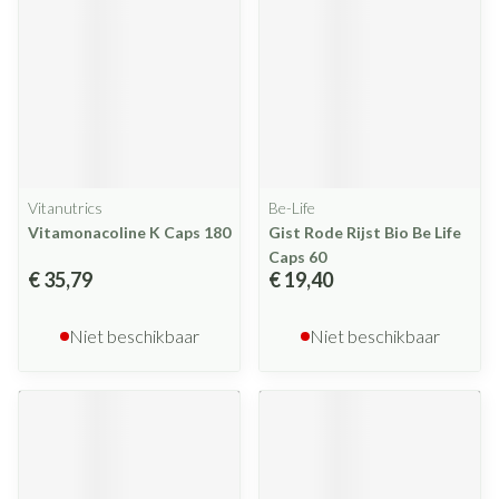
Vitanutrics
Be-Life
Vitamonacoline K Caps 180
Gist Rode Rijst Bio Be Life
Caps 60
€ 35,79
€ 19,40
Niet beschikbaar
Niet beschikbaar