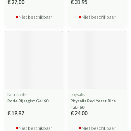
€ 27,00
€ 31,95
Niet beschikbaar
Niet beschikbaar
Nutrisante
physalis
Rode Rijstgist Gel 60
Physalis Red Yeast Rice
Tabl 60
€ 19,97
€ 24,00
Niet beschikbaar
Niet beschikbaar