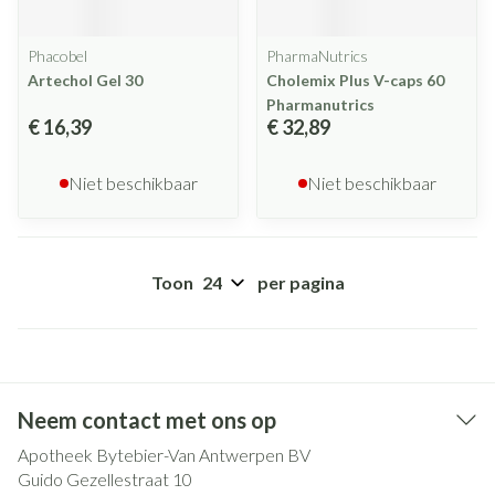
Phacobel
PharmaNutrics
Artechol Gel 30
Cholemix Plus V-caps 60
Pharmanutrics
€ 16,39
€ 32,89
Niet beschikbaar
Niet beschikbaar
Toon
per pagina
Neem contact met ons op
Apotheek Bytebier-Van Antwerpen BV
Guido Gezellestraat 10