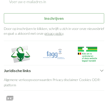
Inschrijven
Door op inschrijven te klikken, schrijft u zich in voor onze nieuwsbrief
en gaat u akkoord met onze
privacy policy
.
Juridische links
Algemene verkoopsvoorwaarden
Privacy disclaimer
Cookies
ODR-
platform