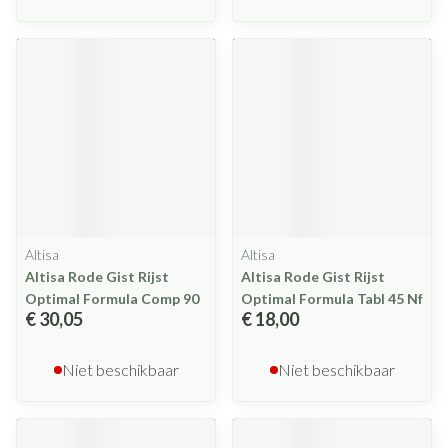
Altisa
Altisa
Altisa Rode Gist Rijst
Altisa Rode Gist Rijst
Optimal Formula Comp 90
Optimal Formula Tabl 45 Nf
€ 30,05
€ 18,00
Niet beschikbaar
Niet beschikbaar