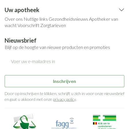
Uw apotheek
Over ons
Nuttige links
Gezondheidsnieuws
Apotheker van
wacht
Voorschrift
Zorgtarieven
Nieuwsbrief
Blijf op de hoogte van nieuwe producten en promoties
E-mail adres
Inschrijven
Door op inschrijven te klikken, schrijft u zich in voor onze nieuwsbrief
en gaat u akkoord met onze
privacy policy
.