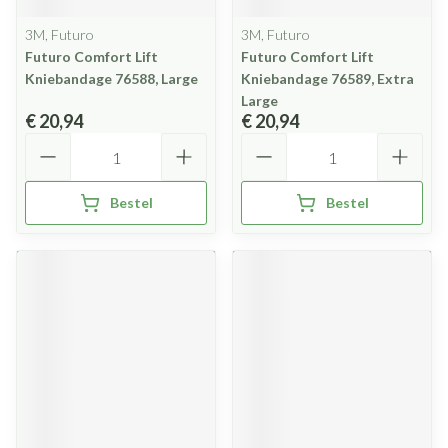
3M, Futuro
3M, Futuro
Futuro Comfort Lift
Futuro Comfort Lift
Kniebandage 76588, Large
Kniebandage 76589, Extra
Large
€ 20,94
€ 20,94
Aantal
Aantal
Bestel
Bestel