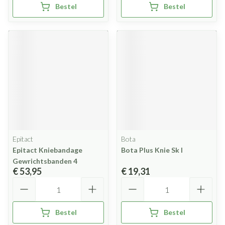
Bestel
Bestel
Epitact
Bota
Epitact Kniebandage
Bota Plus Knie Sk l
Gewrichtsbanden 4
€ 53,95
€ 19,31
Aantal
Aantal
Bestel
Bestel