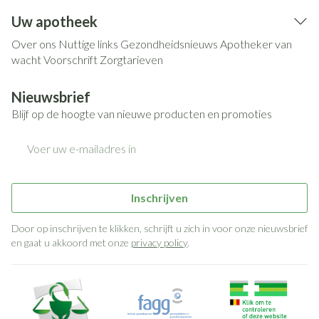
Uw apotheek
Over ons
Nuttige links
Gezondheidsnieuws
Apotheker van
wacht
Voorschrift
Zorgtarieven
Nieuwsbrief
Blijf op de hoogte van nieuwe producten en promoties
E-mail adres
Inschrijven
Door op inschrijven te klikken, schrijft u zich in voor onze nieuwsbrief
en gaat u akkoord met onze
privacy policy
.