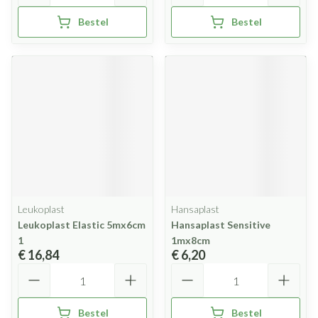
Bestel
Bestel
Leukoplast
Hansaplast
Leukoplast Elastic 5mx6cm
Hansaplast Sensitive
1
1mx8cm
€ 16,84
€ 6,20
Aantal
Aantal
Bestel
Bestel