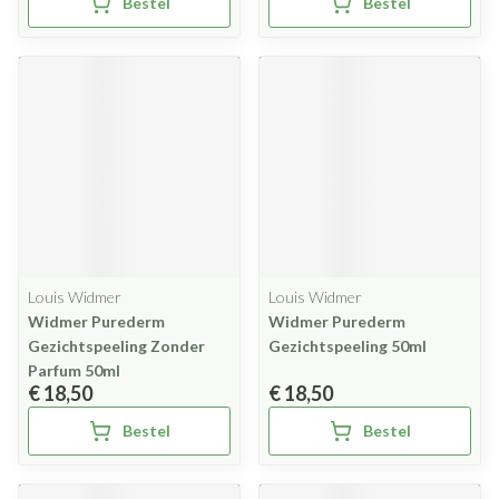
Bestel
Bestel
Louis Widmer
Louis Widmer
Widmer Purederm
Widmer Purederm
Gezichtspeeling Zonder
Gezichtspeeling 50ml
Parfum 50ml
€ 18,50
€ 18,50
Bestel
Bestel