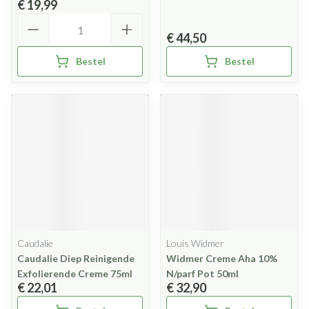
€ 19,99
Aantal
€ 44,50
Bestel
Bestel
Caudalie
Louis Widmer
Caudalie Diep Reinigende
Widmer Creme Aha 10%
Exfolierende Creme 75ml
N/parf Pot 50ml
€ 22,01
€ 32,90