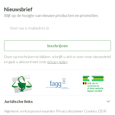
Nieuwsbrief
Blijf op de hoogte van nieuwe producten en promoties
E-mail adres
Inschrijven
Door op inschrijven te klikken, schrijft u zich in voor onze nieuwsbrief
en gaat u akkoord met onze
privacy policy
.
Juridische links
Algemene verkoopsvoorwaarden
Privacy disclaimer
Cookies
ODR-