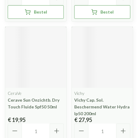
Bestel
Bestel
CeraVe
Vichy
Cerave Sun Onzichtb. Dry
Vichy Cap. Sol.
Touch Fluide Spf50 50ml
Beschermend Water Hydra
Ip50 200ml
€ 19,95
€ 27,95
Aantal
Aantal