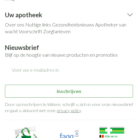
Uw apotheek
Over ons
Nuttige links
Gezondheidsnieuws
Apotheker van
wacht
Voorschrift
Zorgtarieven
Nieuwsbrief
Blijf op de hoogte van nieuwe producten en promoties
E-mail adres
Inschrijven
Door op inschrijven te klikken, schrijft u zich in voor onze nieuwsbrief
en gaat u akkoord met onze
privacy policy
.