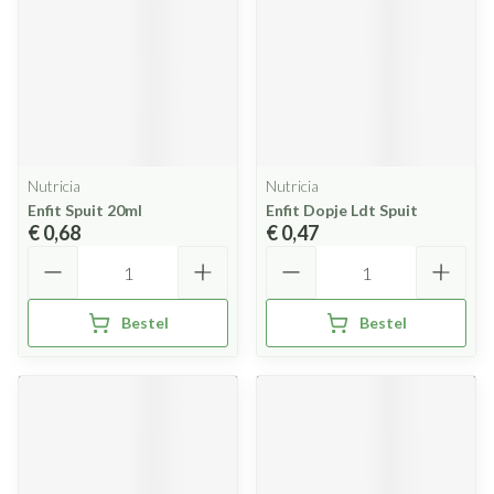
Nutricia
Nutricia
Enfit Spuit 20ml
Enfit Dopje Ldt Spuit
€ 0,68
€ 0,47
Aantal
Aantal
Bestel
Bestel