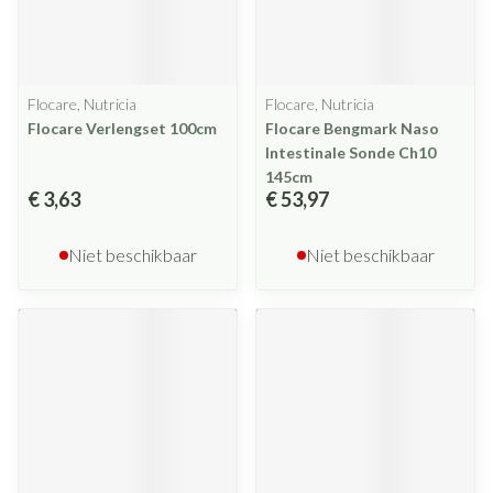
Flocare, Nutricia
Flocare, Nutricia
Flocare Verlengset 100cm
Flocare Bengmark Naso
Intestinale Sonde Ch10
145cm
€ 3,63
€ 53,97
Niet beschikbaar
Niet beschikbaar