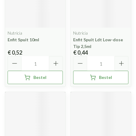
Nutricia
Nutricia
Enfit Spuit 10ml
Enfit Spuit Ldt Low-dose
Tip 2,5ml
€ 0,52
€ 0,44
Aantal
Aantal
Bestel
Bestel