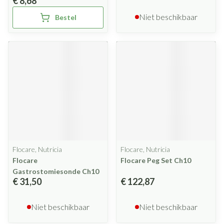
€ 8,68
Niet beschikbaar
Bestel
Flocare, Nutricia
Flocare, Nutricia
Flocare
Flocare Peg Set Ch10
Gastrostomiesonde Ch10
€ 31,50
€ 122,87
Niet beschikbaar
Niet beschikbaar