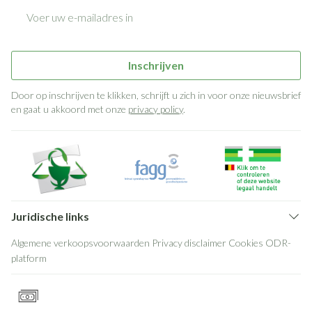
E-mail adres
Inschrijven
Door op inschrijven te klikken, schrijft u zich in voor onze nieuwsbrief
en gaat u akkoord met onze
privacy policy
.
Juridische links
Algemene verkoopsvoorwaarden
Privacy disclaimer
Cookies
ODR-
platform