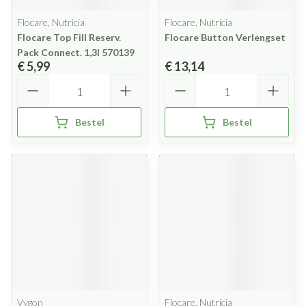
Flocare, Nutricia
Flocare, Nutricia
Flocare Top Fill Reserv.
Flocare Button Verlengset
Pack Connect. 1,3l 570139
€ 5,99
€ 13,14
Aantal
Aantal
Bestel
Bestel
Vygon
Flocare, Nutricia