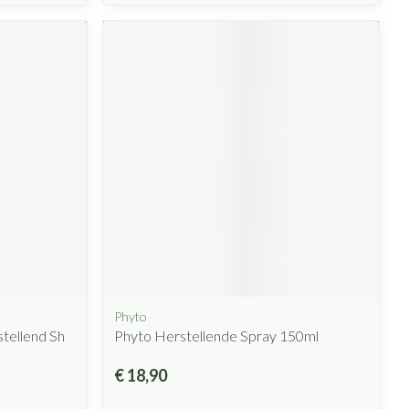
Phyto
tellend Sh
Phyto Herstellende Spray 150ml
€ 18,90