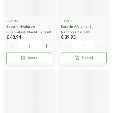
Eucerin
Eucerin
Eucerin Hyaluron
Eucerin A/pigment
Filler+elast. Nacht Cr 50ml
Nachtcreme 50ml
€ 48,94
€ 39,93
Aantal
Aantal
Bestel
Bestel