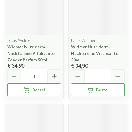
Louis Widmer
Louis Widmer
Widmer Nutriderm
Widmer Nutriderm
Nachtcrème Vitalisante
Nachtcrème Vitalisante
Zonder Parfum 50ml
50ml
€ 34,90
€ 34,90
Aantal
Aantal
Bestel
Bestel