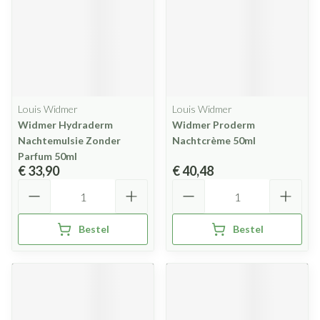
Louis Widmer
Louis Widmer
Widmer Hydraderm
Widmer Proderm
Nachtemulsie Zonder
Nachtcrème 50ml
Parfum 50ml
€ 33,90
€ 40,48
Aantal
Aantal
Bestel
Bestel