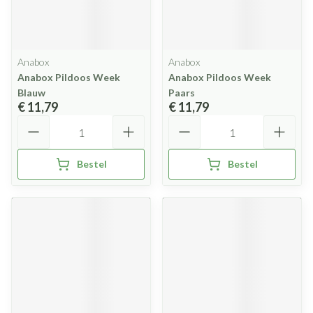
Anabox
Anabox
Anabox Pildoos Week
Anabox Pildoos Week
Blauw
Paars
€ 11,79
€ 11,79
Aantal
Aantal
Bestel
Bestel