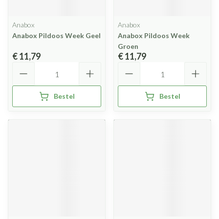
Anabox
Anabox
Anabox Pildoos Week Geel
Anabox Pildoos Week
Groen
€ 11,79
€ 11,79
Aantal
Aantal
Bestel
Bestel