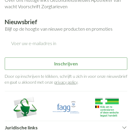
wacht
Voorschrift
Zorgtarieven
Nieuwsbrief
Blijf op de hoogte van nieuwe producten en promoties
E-mail adres
Inschrijven
Door op inschrijven te klikken, schrijft u zich in voor onze nieuwsbrief
en gaat u akkoord met onze
privacy policy
.
Juridische links