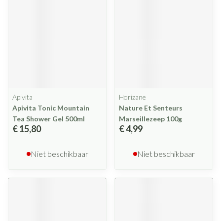
Apivita
Horizane
Apivita Tonic Mountain
Nature Et Senteurs
Tea Shower Gel 500ml
Marseillezeep 100g
€ 15,80
€ 4,99
Niet beschikbaar
Niet beschikbaar