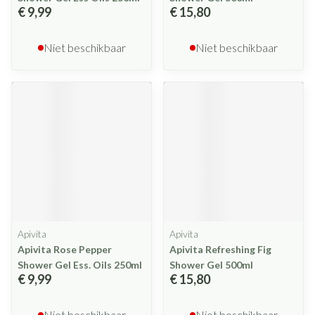
€ 9,99
€ 15,80
Niet beschikbaar
Niet beschikbaar
Apivita
Apivita
Apivita Rose Pepper
Apivita Refreshing Fig
Shower Gel Ess. Oils 250ml
Shower Gel 500ml
€ 9,99
€ 15,80
Niet beschikbaar
Niet beschikbaar