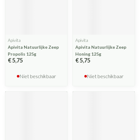
Apivita
Apivita
Apivita Natuurlijke Zeep
Apivita Natuurlijke Zeep
Propolis 125g
Honing 125g
€ 5,75
€ 5,75
Niet beschikbaar
Niet beschikbaar