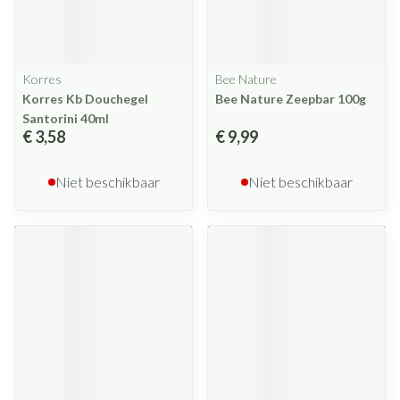
Korres
Bee Nature
Korres Kb Douchegel
Bee Nature Zeepbar 100g
Santorini 40ml
€ 3,58
€ 9,99
Niet beschikbaar
Niet beschikbaar