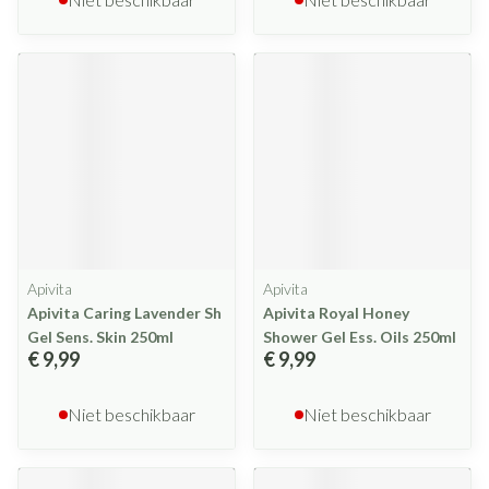
Apivita
Apivita
Apivita Caring Lavender Sh
Apivita Royal Honey
Gel Sens. Skin 250ml
Shower Gel Ess. Oils 250ml
€ 9,99
€ 9,99
Niet beschikbaar
Niet beschikbaar