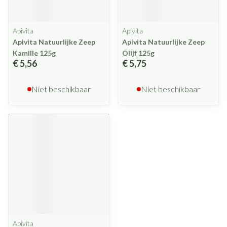
Apivita
Apivita
Apivita Natuurlijke Zeep
Apivita Natuurlijke Zeep
Kamille 125g
Olijf 125g
€ 5,56
€ 5,75
Niet beschikbaar
Niet beschikbaar
Apivita