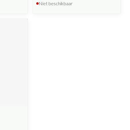
Niet beschikbaar