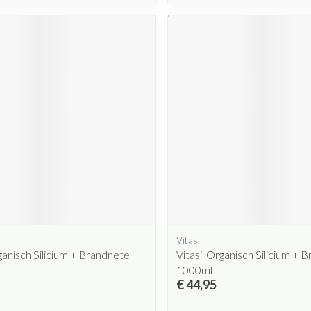
Vitasil
ganisch Silicium + Brandnetel
Vitasil Organisch Silicium + 
1000ml
€ 44,95