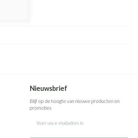
Nieuwsbrief
Blijf op de hoogte van nieuwe producten en
promoties
E-mail adres