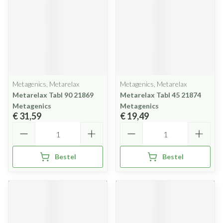
Metagenics, Metarelax
Metagenics, Metarelax
Metarelax Tabl 90 21869
Metarelax Tabl 45 21874
Metagenics
Metagenics
€ 31,59
€ 19,49
Aantal
Aantal
Bestel
Bestel