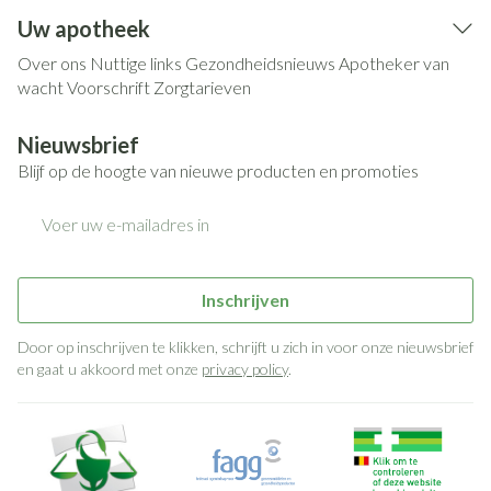
Uw apotheek
Over ons
Nuttige links
Gezondheidsnieuws
Apotheker van
wacht
Voorschrift
Zorgtarieven
Nieuwsbrief
Blijf op de hoogte van nieuwe producten en promoties
E-mail adres
Inschrijven
Door op inschrijven te klikken, schrijft u zich in voor onze nieuwsbrief
en gaat u akkoord met onze
privacy policy
.