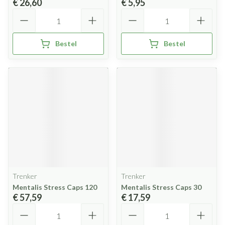
€ 26,60
€ 5,95
Aantal
Aantal
Bestel
Bestel
Trenker
Trenker
Mentalis Stress Caps 120
Mentalis Stress Caps 30
€ 57,59
€ 17,59
Aantal
Aantal