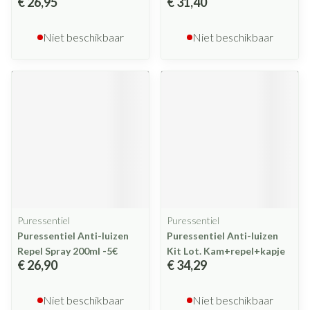
€ 26,95
€ 31,40
Niet beschikbaar
Niet beschikbaar
Puressentiel
Puressentiel
Puressentiel Anti-luizen
Puressentiel Anti-luizen
Repel Spray 200ml -5€
Kit Lot. Kam+repel+kapje
€ 26,90
€ 34,29
Niet beschikbaar
Niet beschikbaar