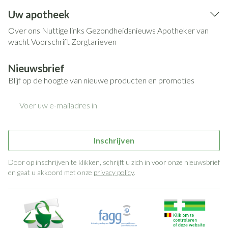
Uw apotheek
Over ons
Nuttige links
Gezondheidsnieuws
Apotheker van
wacht
Voorschrift
Zorgtarieven
Nieuwsbrief
Blijf op de hoogte van nieuwe producten en promoties
E-mail adres
Inschrijven
Door op inschrijven te klikken, schrijft u zich in voor onze nieuwsbrief
en gaat u akkoord met onze
privacy policy
.