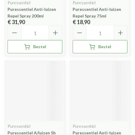
Puressentiel
Puressentiel
Puressentiel Anti-luizen
Puressentiel Anti-luizen
Repel Spray 200ml
Repel Spray 75ml
€ 31,90
€ 18,90
Aantal
Aantal
Bestel
Bestel
Puressentiel
Puressentiel
Puressentiel A/luizen Sh
Puressentiel Anti-luizen