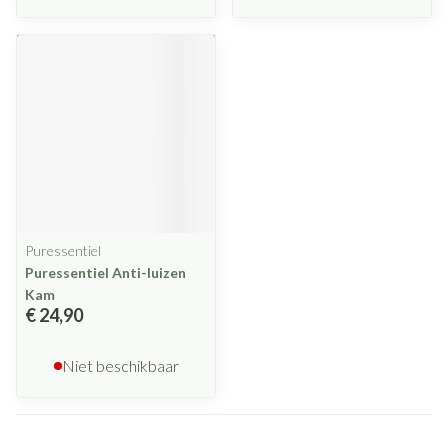
Puressentiel
Puressentiel Anti-luizen
Kam
€ 24,90
Niet beschikbaar