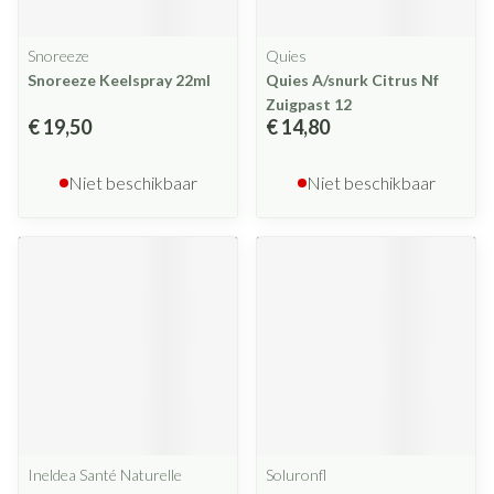
Snoreeze
Quies
Snoreeze Keelspray 22ml
Quies A/snurk Citrus Nf
Zuigpast 12
€ 19,50
€ 14,80
Niet beschikbaar
Niet beschikbaar
Ineldea Santé Naturelle
Soluronfl