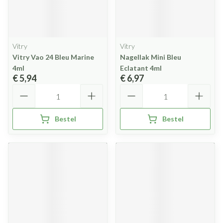
Vitry
Vitry
Vitry Vao 24 Bleu Marine
Nagellak Mini Bleu
4ml
Eclatant 4ml
€ 5,94
€ 6,97
Aantal
Aantal
Bestel
Bestel