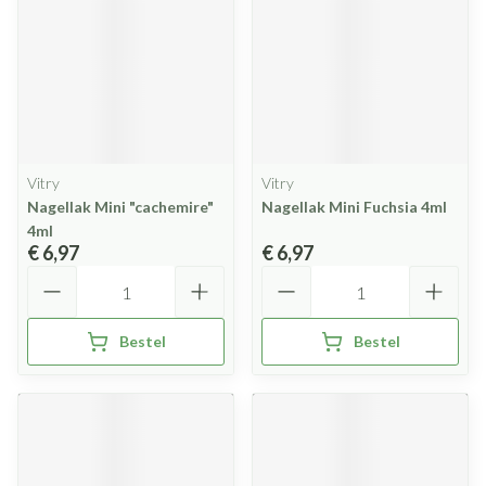
Vitry
Vitry
Nagellak Mini "cachemire"
Nagellak Mini Fuchsia 4ml
4ml
€ 6,97
€ 6,97
Aantal
Aantal
Bestel
Bestel