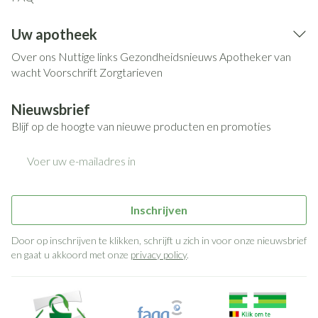
Uw apotheek
Over ons
Nuttige links
Gezondheidsnieuws
Apotheker van
wacht
Voorschrift
Zorgtarieven
Nieuwsbrief
Blijf op de hoogte van nieuwe producten en promoties
E-mail adres
Inschrijven
Door op inschrijven te klikken, schrijft u zich in voor onze nieuwsbrief
en gaat u akkoord met onze
privacy policy
.