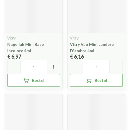
Vitry
Vitry
Nagellak Mini Base
Vitry Vao Mini Lumiere
Incolore 4ml
D'ambre 4ml
€ 6,97
€ 6,16
Aantal
Aantal
Bestel
Bestel