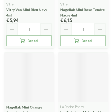
Vitry
Vitry
Vitry Vao Mini Bleu Navy
Nagellak Mini Rose Tendre
4ml
Nacre 4ml
€ 5,94
€ 6,15
Aantal
Aantal
Bestel
Bestel
La Roche Posay
Nagellak Mini Orange