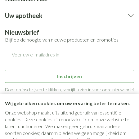
Uw apotheek
Nieuwsbrief
Blijf op de hoogte van nieuwe producten en promoties
E-mail adres
Inschrijven
Door op inschrijven te klikken, schrijft u zich in voor onze nieuwsbrief
en gaat u akkoord met onze
privacy policy
.
Wij gebruiken cookies om uw ervaring beter te maken.
Onze webshop maakt uitsluitend gebruik van essentiële
cookies. Deze cookies zijn noodzakelijk om onze website te
laten functioneren. We maken geen gebruik van andere
soorten cookies; daarom bieden we geen mogelijkheid om