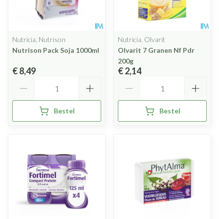
Nutricia, Nutrison
Nutricia, Olvarit
Nutrison Pack Soja 1000ml
Olvarit 7 Granen Nf Pdr
200g
€ 8,49
€ 2,14
Aantal
Aantal
Bestel
Bestel