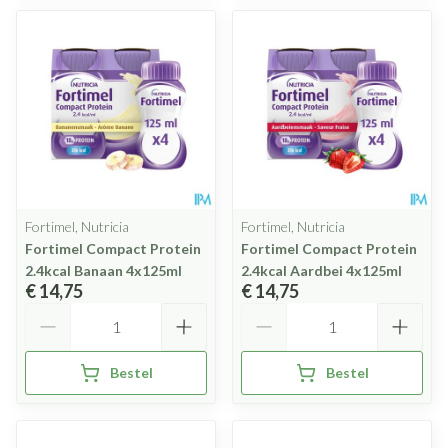
Fortimel, Nutricia
Fortimel, Nutricia
Fortimel Compact Protein
Fortimel Compact Protein
2.4kcal Banaan 4x125ml
2.4kcal Aardbei 4x125ml
€ 14,75
€ 14,75
Aantal
Aantal
Bestel
Bestel