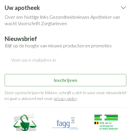
Uw apotheek
Over ons
Nuttige links
Gezondheidsnieuws
Apotheker van
wacht
Voorschrift
Zorgtarieven
Nieuwsbrief
Blijf op de hoogte van nieuwe producten en promoties
E-mail adres
Inschrijven
Door op inschrijven te klikken, schrijft u zich in voor onze nieuwsbrief
en gaat u akkoord met onze
privacy policy
.