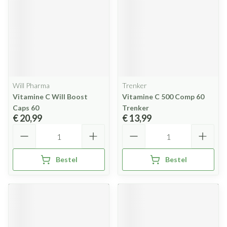
Will Pharma
Trenker
Vitamine C Will Boost
Vitamine C 500 Comp 60
Caps 60
Trenker
€ 20,99
€ 13,99
Aantal
Aantal
Bestel
Bestel