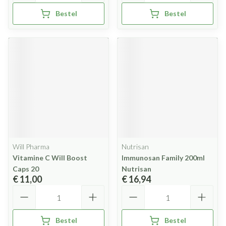
Bestel
Bestel
Will Pharma
Nutrisan
Vitamine C Will Boost
Immunosan Family 200ml
Caps 20
Nutrisan
€ 11,00
€ 16,94
Aantal
Aantal
Bestel
Bestel