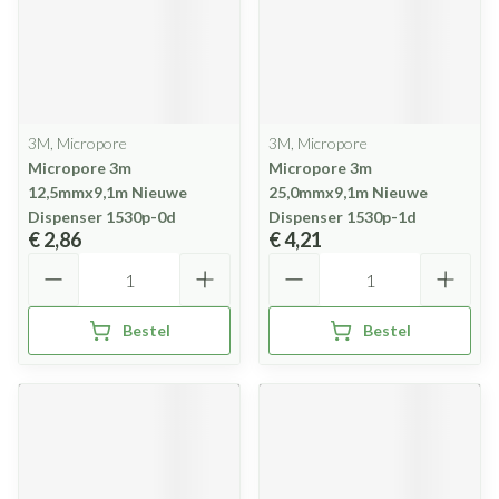
3M, Micropore
3M, Micropore
Micropore 3m
Micropore 3m
12,5mmx9,1m Nieuwe
25,0mmx9,1m Nieuwe
Dispenser 1530p-0d
Dispenser 1530p-1d
€ 2,86
€ 4,21
Aantal
Aantal
Bestel
Bestel