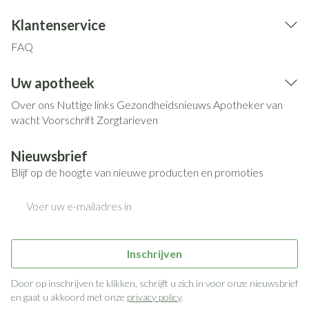
Klantenservice
FAQ
Uw apotheek
Over ons
Nuttige links
Gezondheidsnieuws
Apotheker van
wacht
Voorschrift
Zorgtarieven
Nieuwsbrief
Blijf op de hoogte van nieuwe producten en promoties
E-mail adres
Inschrijven
Door op inschrijven te klikken, schrijft u zich in voor onze nieuwsbrief
en gaat u akkoord met onze
privacy policy
.