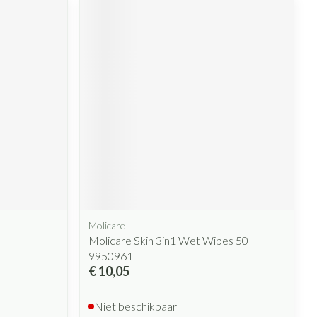
Molicare
Molicare Skin 3in1 Wet Wipes 50
9950961
€ 10,05
Niet beschikbaar