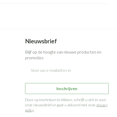
Nieuwsbrief
Blijf op de hoogte van nieuwe producten en
promoties
E-mail adres
Inschrijven
Door op inschrijven te klikken, schrijft u zich in voor
onze nieuwsbrief en gaat u akkoord met onze
privacy
policy
.