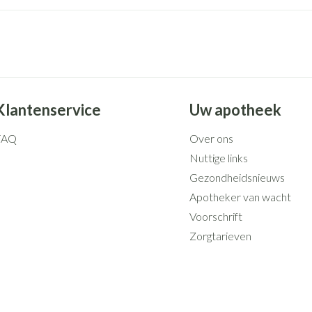
Klantenservice
Uw apotheek
FAQ
Over ons
Nuttige links
Gezondheidsnieuws
Apotheker van wacht
Voorschrift
Zorgtarieven