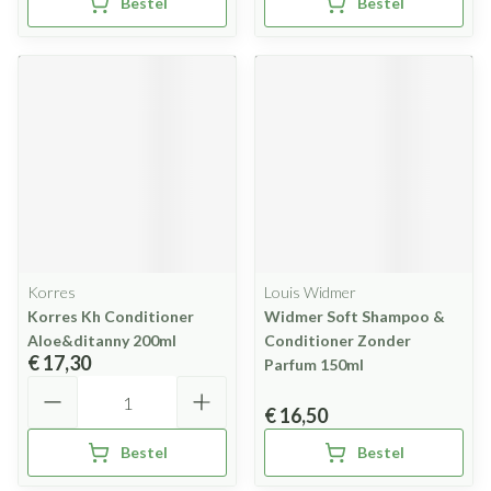
Bestel
Bestel
Korres
Louis Widmer
Korres Kh Conditioner
Widmer Soft Shampoo &
Aloe&ditanny 200ml
Conditioner Zonder
€ 17,30
Parfum 150ml
Aantal
€ 16,50
Bestel
Bestel