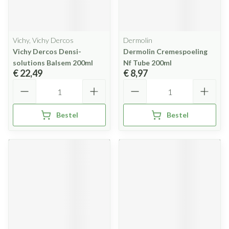
Vichy, Vichy Dercos
Dermolin
Vichy Dercos Densi-
Dermolin Cremespoeling
solutions Balsem 200ml
Nf Tube 200ml
€ 22,49
€ 8,97
Aantal
Aantal
Bestel
Bestel