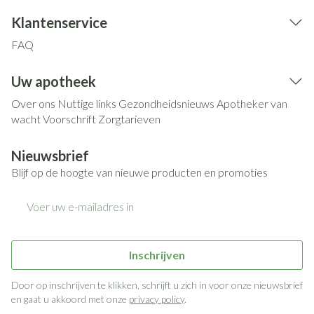
Klantenservice
FAQ
Uw apotheek
Over ons
Nuttige links
Gezondheidsnieuws
Apotheker van
wacht
Voorschrift
Zorgtarieven
Nieuwsbrief
Blijf op de hoogte van nieuwe producten en promoties
E-mail adres
Inschrijven
Door op inschrijven te klikken, schrijft u zich in voor onze nieuwsbrief
en gaat u akkoord met onze
privacy policy
.