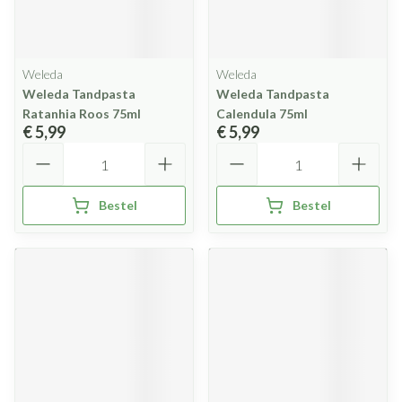
Weleda
Weleda
Weleda Tandpasta
Weleda Tandpasta
Ratanhia Roos 75ml
Calendula 75ml
€ 5,99
€ 5,99
Aantal
Aantal
Bestel
Bestel