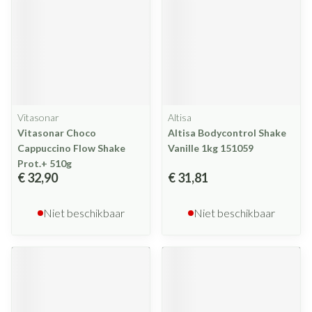
Vitasonar
Altisa
Vitasonar Choco
Altisa Bodycontrol Shake
Cappuccino Flow Shake
Vanille 1kg 151059
Prot.+ 510g
€ 32,90
€ 31,81
Niet beschikbaar
Niet beschikbaar