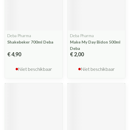
Deba Pharma
Deba Pharma
Shakebeker 700ml Deba
Make My Day Bidon 500ml
Deba
€ 4,90
€ 2,00
Niet beschikbaar
Niet beschikbaar