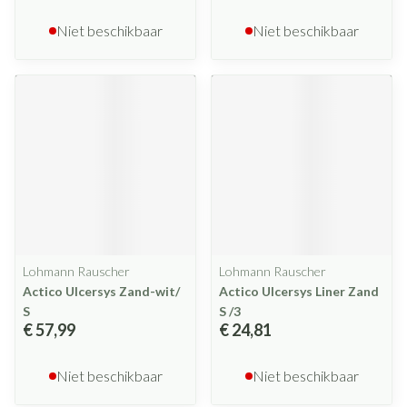
Niet beschikbaar
Niet beschikbaar
Lohmann Rauscher
Lohmann Rauscher
Actico Ulcersys Zand-wit/
Actico Ulcersys Liner Zand
S
S /3
€ 57,99
€ 24,81
Niet beschikbaar
Niet beschikbaar