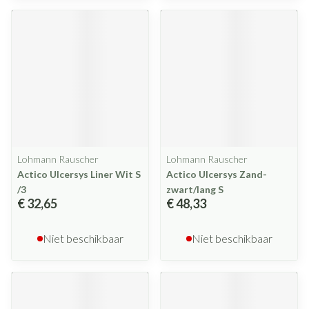
Lohmann Rauscher
Lohmann Rauscher
Actico Ulcersys Liner Wit S
Actico Ulcersys Zand-
/3
zwart/lang S
€ 32,65
€ 48,33
Niet beschikbaar
Niet beschikbaar