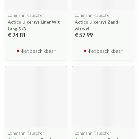
Lohmann Rauscher
Lohmann Rauscher
Actico Ulcersys Liner Wit
Actico Ulcersys Zand-
Lang S /3
wit/xxl
€ 24,81
€ 57,99
Niet beschikbaar
Niet beschikbaar
Lohmann Rauscher
Lohmann Rauscher