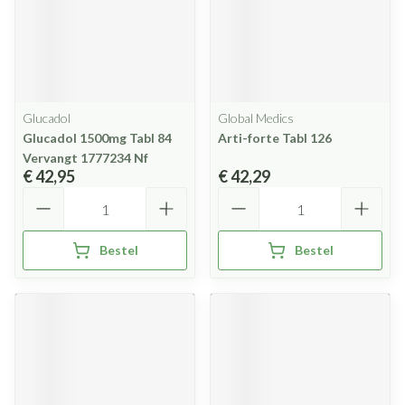
Glucadol
Global Medics
Glucadol 1500mg Tabl 84
Arti-forte Tabl 126
Vervangt 1777234 Nf
€ 42,95
€ 42,29
Aantal
Aantal
Bestel
Bestel