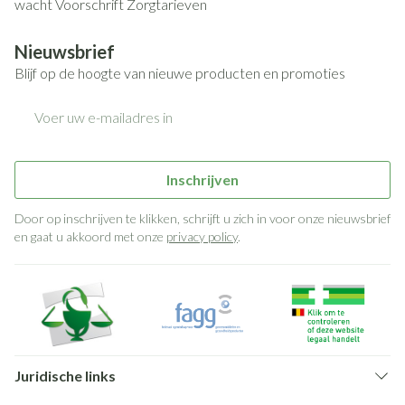
wacht
Voorschrift
Zorgtarieven
Nieuwsbrief
Blijf op de hoogte van nieuwe producten en promoties
E-mail adres
Inschrijven
Door op inschrijven te klikken, schrijft u zich in voor onze nieuwsbrief
en gaat u akkoord met onze
privacy policy
.
Juridische links