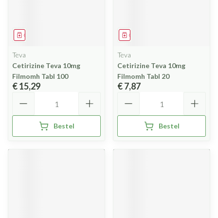
Geneesmiddel
Geneesmiddel
Teva
Teva
Cetirizine Teva 10mg
Cetirizine Teva 10mg
Filmomh Tabl 100
Filmomh Tabl 20
€ 15,29
€ 7,87
Aantal
Aantal
Bestel
Bestel