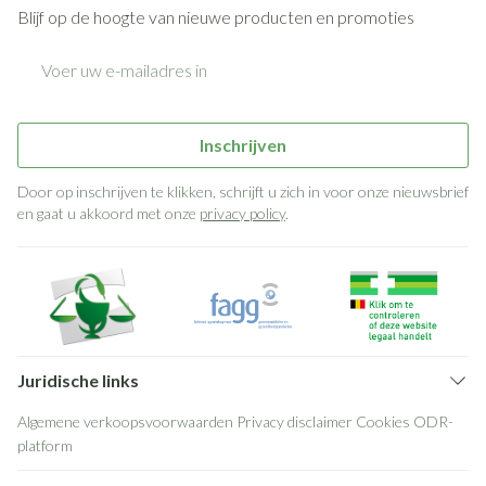
Blijf op de hoogte van nieuwe producten en promoties
E-mail adres
Inschrijven
Door op inschrijven te klikken, schrijft u zich in voor onze nieuwsbrief
en gaat u akkoord met onze
privacy policy
.
Juridische links
Algemene verkoopsvoorwaarden
Privacy disclaimer
Cookies
ODR-
platform