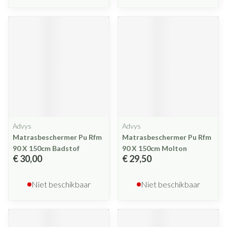
Advys
Advys
Matrasbeschermer Pu Rfm
Matrasbeschermer Pu Rfm
90 X 150cm Badstof
90 X 150cm Molton
€ 30,00
€ 29,50
Niet beschikbaar
Niet beschikbaar