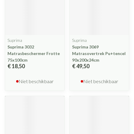
Suprima
Suprima
Suprima 3032
Suprima 3069
Matrasbeschermer Frotte
Matrasovertrek Pu+tencel
75x100cm
90x200x24cm
€ 18,50
€ 49,50
Niet beschikbaar
Niet beschikbaar