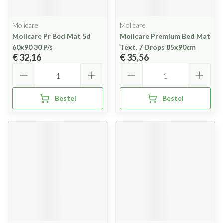
Molicare
Molicare
Molicare Pr Bed Mat 5d
Molicare Premium Bed Mat
60x90 30 P/s
Text. 7 Drops 85x90cm
€ 32,16
€ 35,56
Aantal
Aantal
Bestel
Bestel