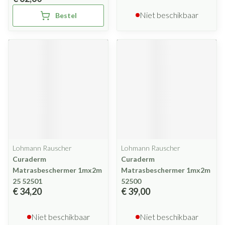
Niet beschikbaar
Bestel
Lohmann Rauscher
Lohmann Rauscher
Curaderm
Curaderm
Matrasbeschermer 1mx2m
Matrasbeschermer 1mx2m
25 52501
52500
€ 34,20
€ 39,00
Niet beschikbaar
Niet beschikbaar