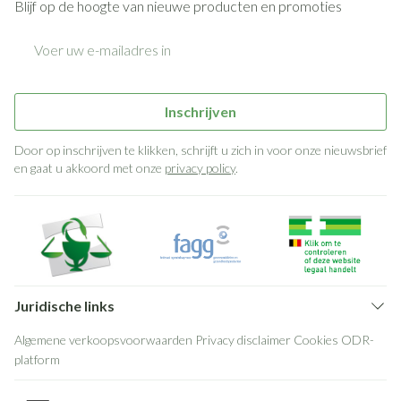
Blijf op de hoogte van nieuwe producten en promoties
E-mail adres
Inschrijven
Door op inschrijven te klikken, schrijft u zich in voor onze nieuwsbrief
en gaat u akkoord met onze
privacy policy
.
Juridische links
Algemene verkoopsvoorwaarden
Privacy disclaimer
Cookies
ODR-
platform