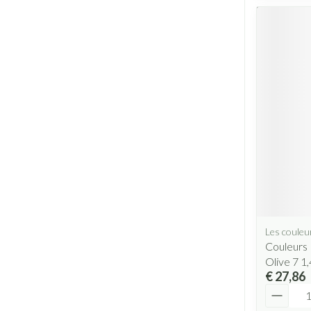
Les couleu
Couleurs 
Olive 7 1,
€ 27,86
Aantal