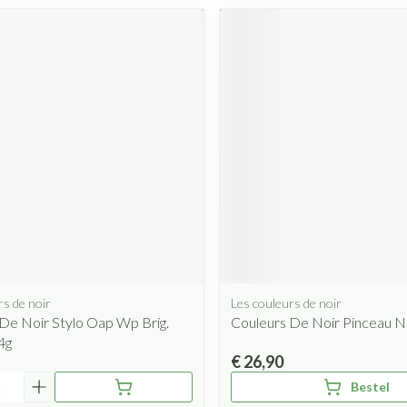
rs de noir
Les couleurs de noir
De Noir Stylo Oap Wp Brig.
Couleurs De Noir Pinceau 
4g
€ 26,90
Bestel