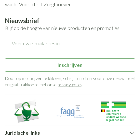
wacht
Voorschrift
Zorgtarieven
Nieuwsbrief
Blijf op de hoogte van nieuwe producten en promoties
E-mail adres
Inschrijven
Door op inschrijven te klikken, schrijft u zich in voor onze nieuwsbrief
en gaat u akkoord met onze
privacy policy
.
Juridische links