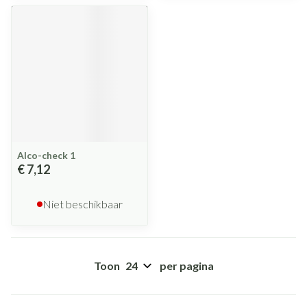
Alco-check 1
€ 7,12
Niet beschikbaar
Toon
per pagina