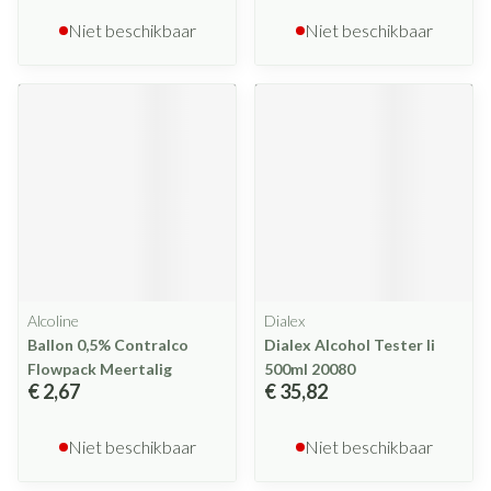
Niet beschikbaar
Niet beschikbaar
Alcoline
Dialex
Ballon 0,5% Contralco
Dialex Alcohol Tester Ii
Flowpack Meertalig
500ml 20080
€ 2,67
€ 35,82
Niet beschikbaar
Niet beschikbaar