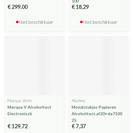
100
€ 299,00
€ 18,29
Niet beschikbaar
Niet beschikbaar
Marque Verte
Alcoline
Marque V Alcoholtest
Mondstukjes Papieren
Electronisch
Alcoholtest.af20+da7100
25
€ 129,72
€ 7,37