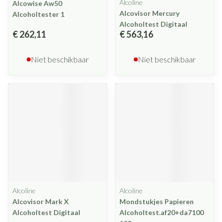
Alcoline
Alcowise Aw50
Alcovisor Mercury
Alcoholtester 1
Alcoholtest Digitaal
€ 262,11
€ 563,16
Niet beschikbaar
Niet beschikbaar
Alcoline
Alcoline
Alcovisor Mark X
Mondstukjes Papieren
Alcoholtest Digitaal
Alcoholtest.af20+da7100