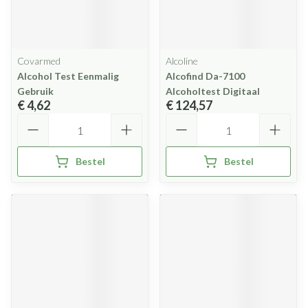
Covarmed
Alcoline
Alcohol Test Eenmalig
Alcofind Da-7100
Gebruik
Alcoholtest Digitaal
€ 4,62
€ 124,57
Aantal
Aantal
Bestel
Bestel