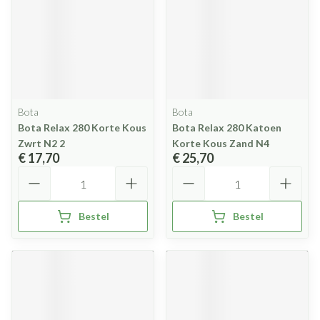
Bota
Bota
Bota Relax 280 Korte Kous
Bota Relax 280 Katoen
Zwrt N2 2
Korte Kous Zand N4
€ 17,70
€ 25,70
Aantal
Aantal
Bestel
Bestel