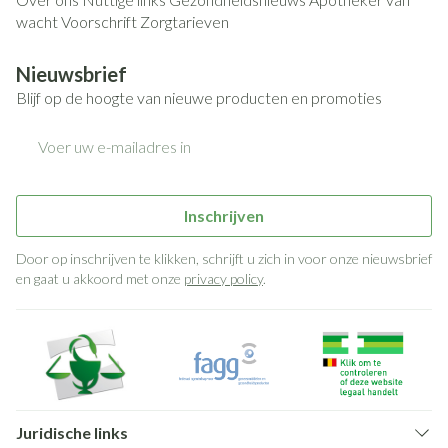
wacht
Voorschrift
Zorgtarieven
Nieuwsbrief
Blijf op de hoogte van nieuwe producten en promoties
E-mail adres
Inschrijven
Door op inschrijven te klikken, schrijft u zich in voor onze nieuwsbrief
en gaat u akkoord met onze
privacy policy
.
Juridische links