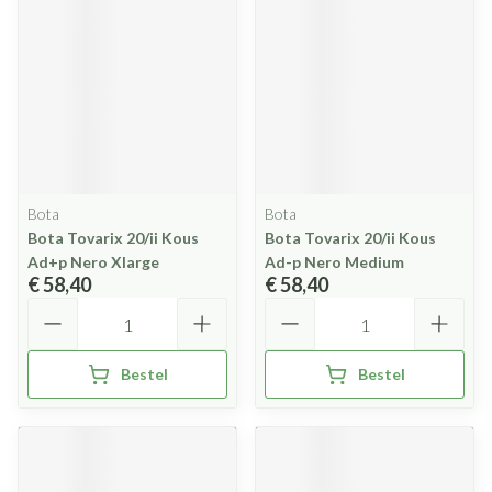
Bota
Bota
Bota Tovarix 20/ii Kous
Bota Tovarix 20/ii Kous
Ad+p Nero Xlarge
Ad-p Nero Medium
€ 58,40
€ 58,40
Aantal
Aantal
Bestel
Bestel