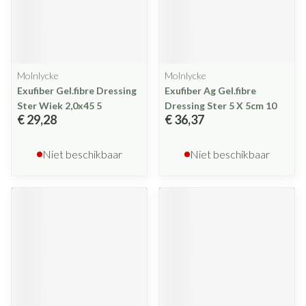
Molnlycke
Molnlycke
Exufiber Gel.fibre Dressing
Exufiber Ag Gel.fibre
Ster Wiek 2,0x45 5
Dressing Ster 5 X 5cm 10
€ 29,28
€ 36,37
Niet beschikbaar
Niet beschikbaar