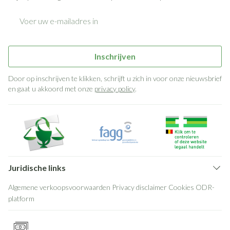
E-mail adres
Inschrijven
Door op inschrijven te klikken, schrijft u zich in voor onze nieuwsbrief
en gaat u akkoord met onze
privacy policy
.
Juridische links
Algemene verkoopsvoorwaarden
Privacy disclaimer
Cookies
ODR-
platform