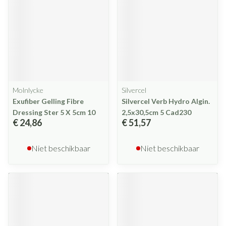
Molnlycke
Silvercel
Exufiber Gelling Fibre
Silvercel Verb Hydro Algin.
Dressing Ster 5 X 5cm 10
2,5x30,5cm 5 Cad230
€ 24,86
€ 51,57
Niet beschikbaar
Niet beschikbaar