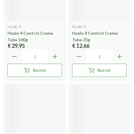
Hyalo 4
Hyalo 4
Hyalo 4 Control Creme
Hyalo 4 Control Creme
Tube 100g
Tube 25g
€ 29,95
€ 12,66
Aantal
Aantal
Bestel
Bestel