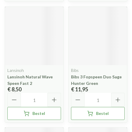
Lansinoh
Bibs
Lansinoh Natural Wave
Bibs 3 Fopspeen Duo Sage
Speen Fast 2
Hunter Green
€ 8,50
€ 11,95
Aantal
Aantal
Bestel
Bestel