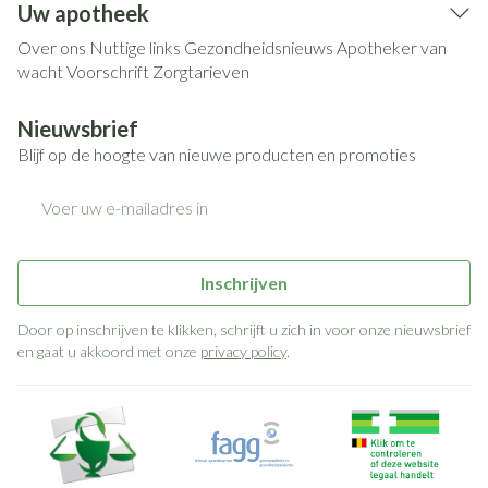
Uw apotheek
Over ons
Nuttige links
Gezondheidsnieuws
Apotheker van
wacht
Voorschrift
Zorgtarieven
Nieuwsbrief
Blijf op de hoogte van nieuwe producten en promoties
E-mail adres
Inschrijven
Door op inschrijven te klikken, schrijft u zich in voor onze nieuwsbrief
en gaat u akkoord met onze
privacy policy
.