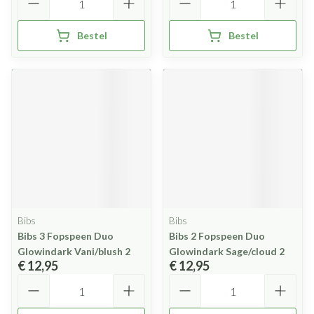
Bestel
Bestel
Bibs
Bibs
Bibs 3 Fopspeen Duo
Bibs 2 Fopspeen Duo
Glowindark Vani/blush 2
Glowindark Sage/cloud 2
€ 12,95
€ 12,95
Aantal
Aantal