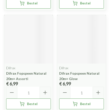
Bestel
Bestel
Difrax
Difrax
Difrax Fopspeen Natural
Difrax Fopspeen Natural
20m+ Assorti
20m+ Glow
€ 6,99
€ 6,99
Aantal
Aantal
Bestel
Bestel