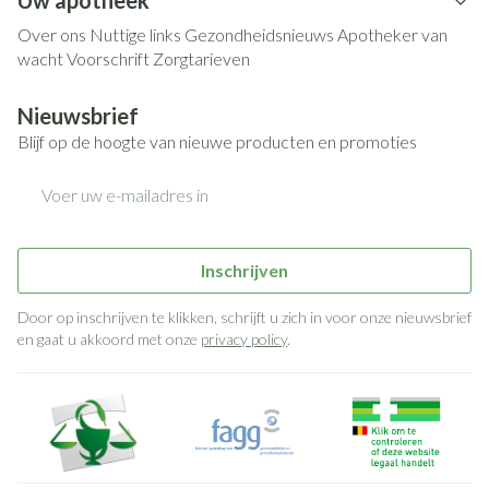
Uw apotheek
Over ons
Nuttige links
Gezondheidsnieuws
Apotheker van
wacht
Voorschrift
Zorgtarieven
Nieuwsbrief
Blijf op de hoogte van nieuwe producten en promoties
E-mail adres
Inschrijven
Door op inschrijven te klikken, schrijft u zich in voor onze nieuwsbrief
en gaat u akkoord met onze
privacy policy
.