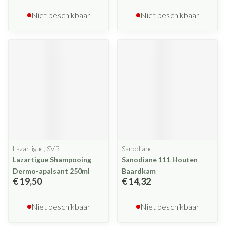
Niet beschikbaar
Niet beschikbaar
Lazartigue, SVR
Sanodiane
Lazartigue Shampooing
Sanodiane 111 Houten
Dermo-apaisant 250ml
Baardkam
€ 19,50
€ 14,32
Niet beschikbaar
Niet beschikbaar