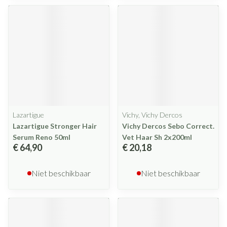
Lazartigue
Vichy, Vichy Dercos
Lazartigue Stronger Hair
Vichy Dercos Sebo Correct.
Serum Reno 50ml
Vet Haar Sh 2x200ml
€ 64,90
€ 20,18
Niet beschikbaar
Niet beschikbaar