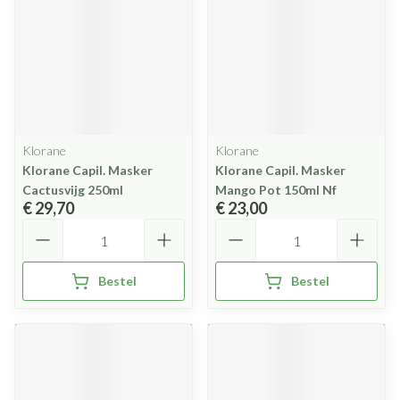
Klorane
Klorane
Klorane Capil. Masker
Klorane Capil. Masker
Cactusvijg 250ml
Mango Pot 150ml Nf
€ 29,70
€ 23,00
Aantal
Aantal
Bestel
Bestel