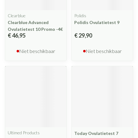
Clearblue
Polidis
Clearblue Advanced
Polidis Ovulatietest 9
Ovulatietest 10 Promo -4€
€ 46,95
€ 29,90
Niet beschikbaar
Niet beschikbaar
Ultimed Products
Today Ovulatietest 7