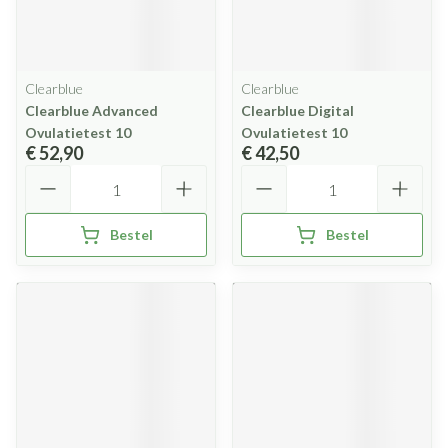
Clearblue
Clearblue
Clearblue Advanced
Clearblue Digital
Ovulatietest 10
Ovulatietest 10
€ 52,90
€ 42,50
Aantal
Aantal
Bestel
Bestel