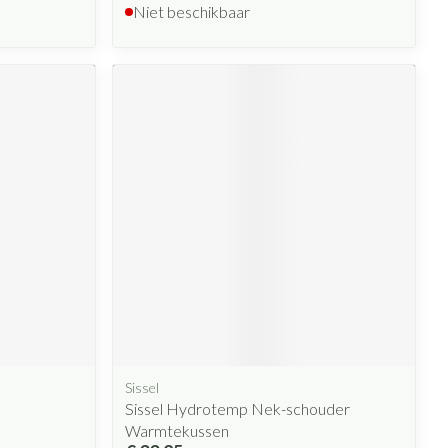
Niet beschikbaar
Sissel
Sissel Hydrotemp Nek-schouder
Warmtekussen