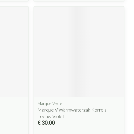
Marque Verte
Marque V Warmwaterzak Korrels
Leeuw Violet
€ 30,00