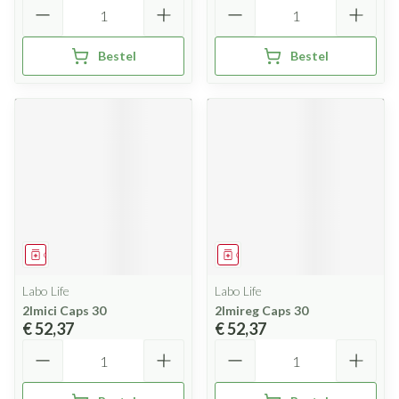
Aantal
Aantal
Bestel
Bestel
Geneesmiddel
Geneesmiddel
Labo Life
Labo Life
2lmici Caps 30
2lmireg Caps 30
€ 52,37
€ 52,37
Aantal
Aantal