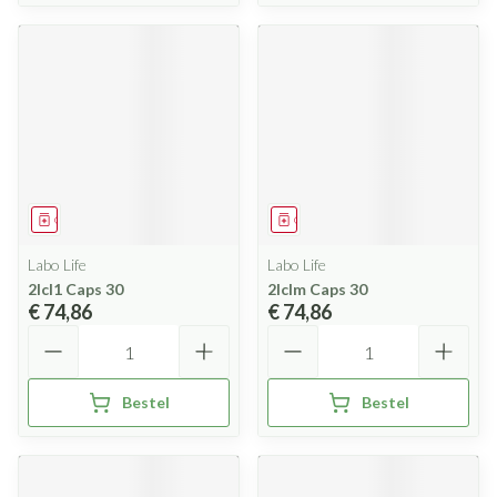
Geneesmiddel
Geneesmiddel
Labo Life
Labo Life
2lcl1 Caps 30
2lclm Caps 30
€ 74,86
€ 74,86
Aantal
Aantal
Bestel
Bestel