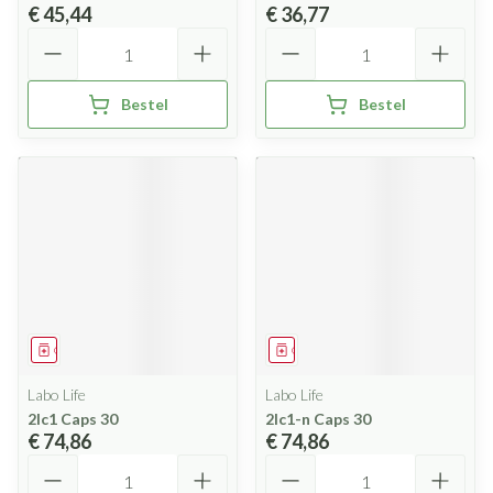
€ 45,44
€ 36,77
Aantal
Aantal
Bestel
Bestel
Geneesmiddel
Geneesmiddel
Labo Life
Labo Life
2lc1 Caps 30
2lc1-n Caps 30
€ 74,86
€ 74,86
Aantal
Aantal