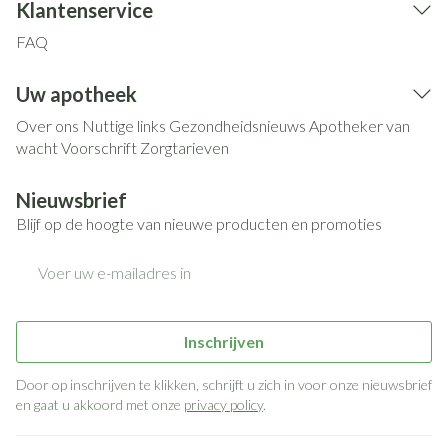
Klantenservice
FAQ
Uw apotheek
Over ons
Nuttige links
Gezondheidsnieuws
Apotheker van
wacht
Voorschrift
Zorgtarieven
Nieuwsbrief
Blijf op de hoogte van nieuwe producten en promoties
E-mail adres
Inschrijven
Door op inschrijven te klikken, schrijft u zich in voor onze nieuwsbrief
en gaat u akkoord met onze
privacy policy
.