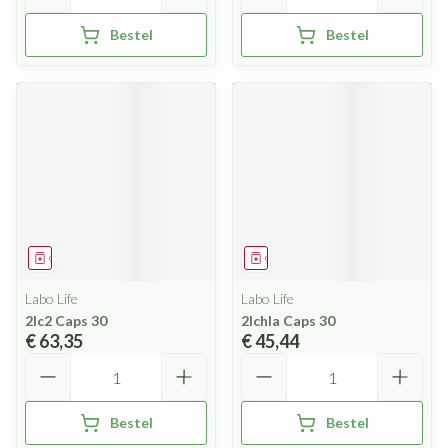
Bestel
Bestel
Geneesmiddel
Geneesmiddel
Labo Life
Labo Life
2lc2 Caps 30
2lchla Caps 30
€ 63,35
€ 45,44
Aantal
Aantal
Bestel
Bestel