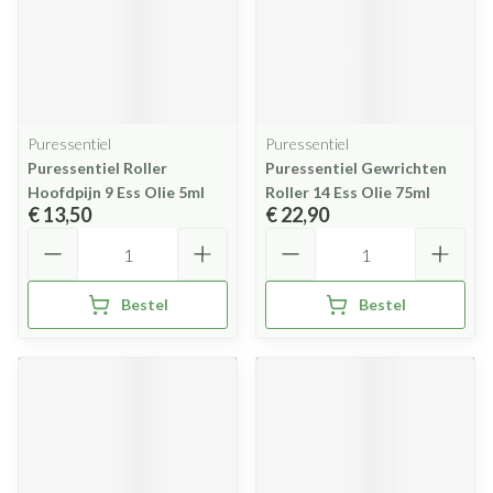
Puressentiel
Puressentiel
Puressentiel Roller
Puressentiel Gewrichten
Hoofdpijn 9 Ess Olie 5ml
Roller 14 Ess Olie 75ml
€ 13,50
€ 22,90
Aantal
Aantal
Bestel
Bestel