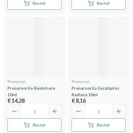
Bestel
Bestel
Pranarom
Pranarom
Pranarom Eo Ravintsara
Pranarom Eo Eucalyptus
10ml
Radiata 10ml
€ 14,28
€ 8,16
Aantal
Aantal
Bestel
Bestel