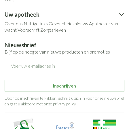
Uw apotheek
Over ons
Nuttige links
Gezondheidsnieuws
Apotheker van
wacht
Voorschrift
Zorgtarieven
Nieuwsbrief
Blijf op de hoogte van nieuwe producten en promoties
E-mail adres
Inschrijven
Door op inschrijven te klikken, schrijft u zich in voor onze nieuwsbrief
en gaat u akkoord met onze
privacy policy
.