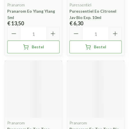
Pranarom
Puressentiel
Pranarom Eo Ylang Ylang
Puressentiel Eo Citronel
5ml
Jav Bio Exp. 10ml
€ 13,50
€ 6,30
Aantal
Aantal
Bestel
Bestel
Pranarom
Pranarom