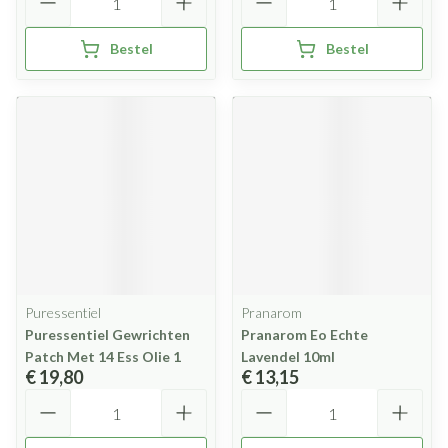
Bestel
Bestel
Puressentiel
Pranarom
Puressentiel Gewrichten
Pranarom Eo Echte
Patch Met 14 Ess Olie 1
Lavendel 10ml
€ 19,80
€ 13,15
Aantal
Aantal