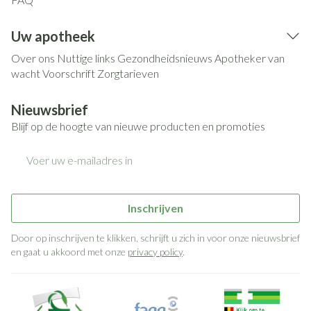
Uw apotheek
Over ons
Nuttige links
Gezondheidsnieuws
Apotheker van
wacht
Voorschrift
Zorgtarieven
Nieuwsbrief
Blijf op de hoogte van nieuwe producten en promoties
E-mail adres
Inschrijven
Door op inschrijven te klikken, schrijft u zich in voor onze nieuwsbrief
en gaat u akkoord met onze
privacy policy
.