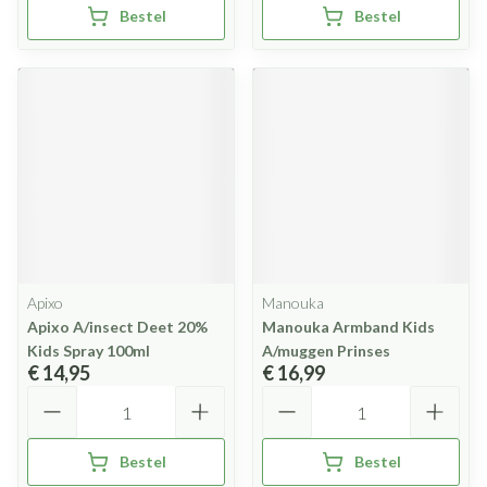
Bestel
Bestel
Apixo
Manouka
Apixo A/insect Deet 20%
Manouka Armband Kids
Kids Spray 100ml
A/muggen Prinses
€ 14,95
€ 16,99
Aantal
Aantal
Bestel
Bestel