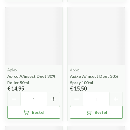
Apixo
Apixo
Apixo A/insect Deet 30%
Apixo A/insect Deet 30%
Roller 50ml
Spray 100ml
€ 14,95
€ 15,50
Aantal
Aantal
Bestel
Bestel