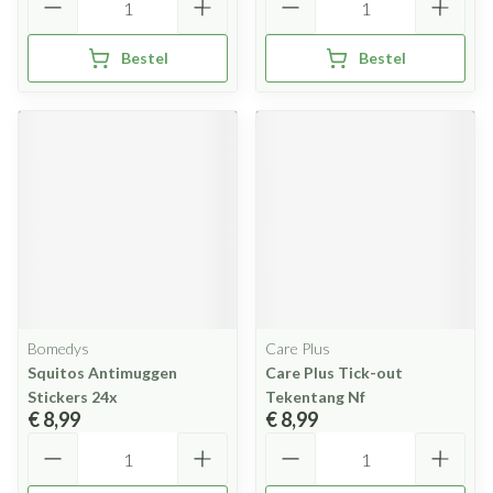
Bestel
Bestel
Bomedys
Care Plus
Squitos Antimuggen
Care Plus Tick-out
Stickers 24x
Tekentang Nf
€ 8,99
€ 8,99
Aantal
Aantal