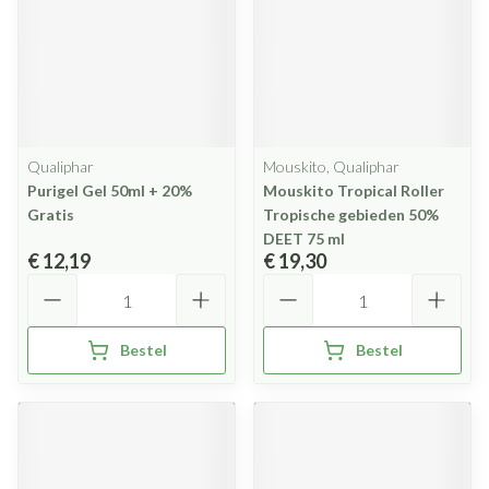
Qualiphar
Mouskito, Qualiphar
Purigel Gel 50ml + 20%
Mouskito Tropical Roller
Gratis
Tropische gebieden 50%
DEET 75 ml
€ 12,19
€ 19,30
Aantal
Aantal
Bestel
Bestel