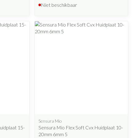
Niet beschikbaar
Sensura Mio
uidplaat 15-
Sensura Mio Flex Soft Cvx Huidplaat 10-
20mm 6mm 5