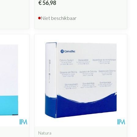
€ 56,98
Niet beschikbaar
Natura