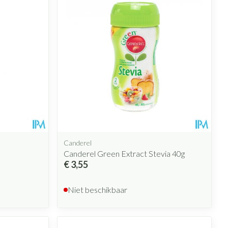
Canderel
Canderel Green Extract Stevia 40g
€ 3,55
Niet beschikbaar