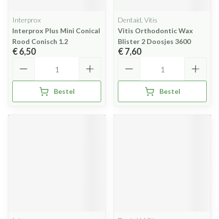
Interprox
Dentaid, Vitis
Interprox Plus Mini Conical
Vitis Orthodontic Wax
Rood Conisch 1.2
Blister 2 Doosjes 3600
€ 6,50
€ 7,60
Aantal
Aantal
Bestel
Bestel