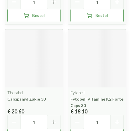
Bestel
Bestel
Therabel
Fytobell
Calcipamyl Zakje 30
Fytobell Vitamine K2 Forte
Caps 30
€ 20,60
€ 18,10
Aantal
Aantal