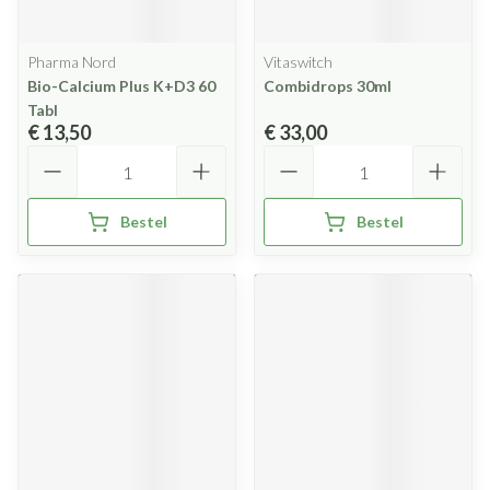
Pharma Nord
Vitaswitch
Bio-Calcium Plus K+D3 60
Combidrops 30ml
Tabl
€ 13,50
€ 33,00
Aantal
Aantal
Bestel
Bestel