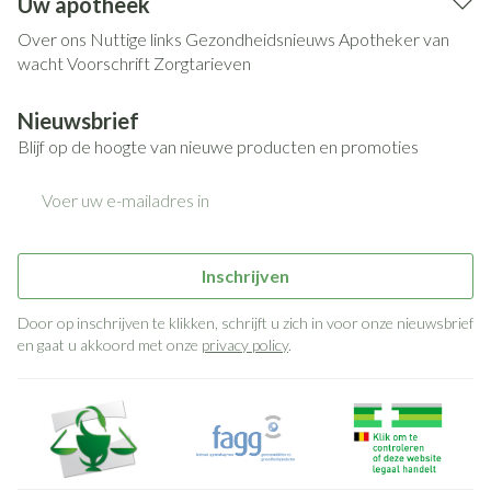
Uw apotheek
Over ons
Nuttige links
Gezondheidsnieuws
Apotheker van
wacht
Voorschrift
Zorgtarieven
Nieuwsbrief
Blijf op de hoogte van nieuwe producten en promoties
E-mail adres
Inschrijven
Door op inschrijven te klikken, schrijft u zich in voor onze nieuwsbrief
en gaat u akkoord met onze
privacy policy
.