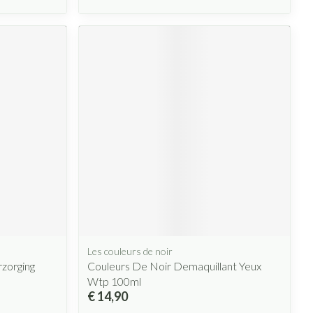
Les couleurs de noir
zorging
Couleurs De Noir Demaquillant Yeux
Wtp 100ml
€ 14,90