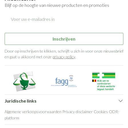
Blijf op de hoogte van nieuwe producten en promoties
E-mail adres
Inschrijven
Door op inschrijven te klikken, schrijft u zich in voor onze nieuwsbrief
en gaat u akkoord met onze
privacy policy
.
Juridische links
Algemene verkoopsvoorwaarden
Privacy disclaimer
Cookies
ODR-
platform