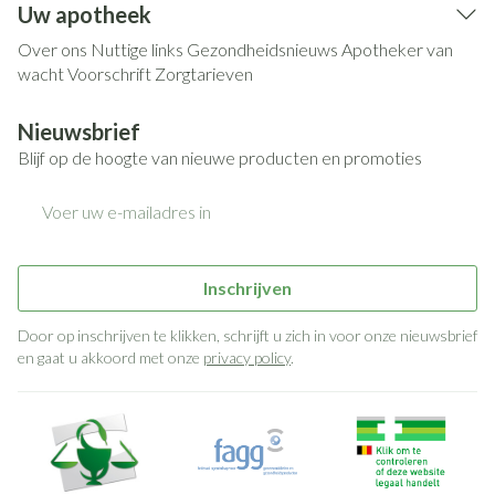
Uw apotheek
Over ons
Nuttige links
Gezondheidsnieuws
Apotheker van
wacht
Voorschrift
Zorgtarieven
Nieuwsbrief
Blijf op de hoogte van nieuwe producten en promoties
E-mail adres
Inschrijven
Door op inschrijven te klikken, schrijft u zich in voor onze nieuwsbrief
en gaat u akkoord met onze
privacy policy
.