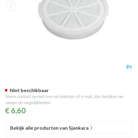
Sjankara Cartouche Aromast
Niet beschikbaar
Neem contact op met ons via telefoon of e-mail, dan bekijken we
samen de mogelijkheden.
€ 6,60
Bekijk alle producten van Sjankara