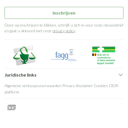
Inschrijven
Door op inschrijven te klikken, schrijft u zich in voor onze nieuwsbrief
en gaat u akkoord met onze
privacy policy
.
Juridische links
Algemene verkoopsvoorwaarden
Privacy disclaimer
Cookies
ODR-
platform