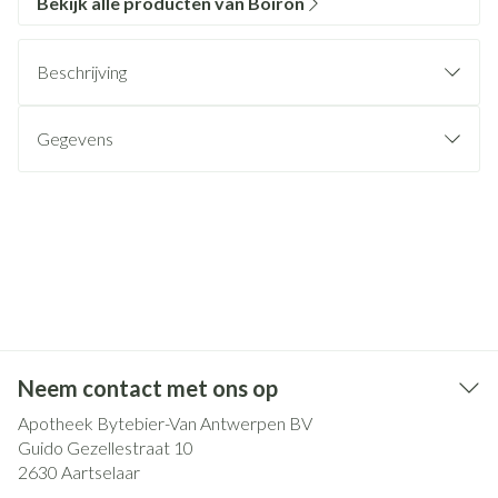
Bekijk alle producten van Boiron
Beschrijving
Gegevens
Neem contact met ons op
Apotheek Bytebier-Van Antwerpen BV
Guido Gezellestraat 10
2630
Aartselaar